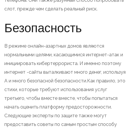
телефоны. Они также разумный способ попробовать
слот, прежде чем сделать реальный риск.
Безопасность
В режиме онлайн-азартных домов являются
нормальными целями, касающимися интернет-атак и
инициировать кибертеррориста. И именно поэтому
интернет -сайты выталкивают много денег, используя
A и много безопасной безопасности.Как правило, это
стихи, которые требуют использования услуг
третьего, чтобы вместе вместе, чтобы попытаться
начать оценить платформу предосторожности.
Следующие эксперты по защите также могут
предоставить советы по самым простым способу