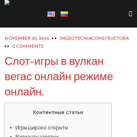
SIN CATEGORÍA
NOVEMBER 25, 2024
INGEOTECNIACONSTRUCTORA
0 COMMENTS
Слот-игры в вулкан
вегас онлайн режиме
ICIOS
CONTÁCTANOS
TERMINOS Y CONDICIONES
онлайн.
Контентные статьи
Игры широко открыты
Варианты зарядки