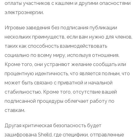
оплаты участников с кашлем и другими опасностями
электроэнергии.
Игровые заведения без подписания публикации
нескольких преимуществ, если вам нужно для членов,
таких как способность взаимодействовать
социально по всему миру, используя отношения.
Кроме того, они устраняют желание сообщать или
процентную идентичность, что является полным, что
может быть связано с приватной и начальной
стабильностью. Кроме того, отсутствие вашей
подписанной процедуры облегчает работу по
ставкам.
Другая критическая безопасность будет
зашифрована Sheild, где специфики, отправленные