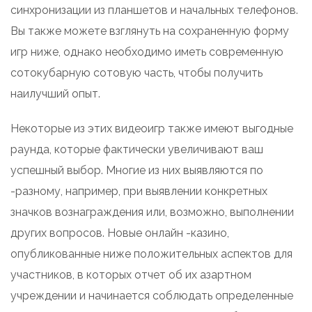
синхронизации из планшетов и начальных телефонов.
Вы также можете взглянуть на сохраненную форму
игр ниже, однако необходимо иметь современную
сотокубарную сотовую часть, чтобы получить
наилучший опыт.
Некоторые из этих видеоигр также имеют выгодные
раунда, которые фактически увеличивают ваш
успешный выбор. Многие из них выявляются по
-разному, например, при выявлении конкретных
значков вознаграждения или, возможно, выполнении
других вопросов. Новые онлайн -казино,
опубликованные ниже положительных аспектов для
участников, в которых отчет об их азартном
учреждении и начинается соблюдать определенные