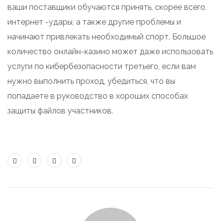
ваши поставщики обучаются принять, скорее всего,
интернет -удары, а также другие проблемы и
начинают привлекать необходимый спорт. Большое
количество онлайн-казино может даже использовать
услуги по кибербезопасности третьего, если вам
нужно выполнить проход, убедиться, что вы
попадаете в руководство в хороших способах
защиты файлов участников.