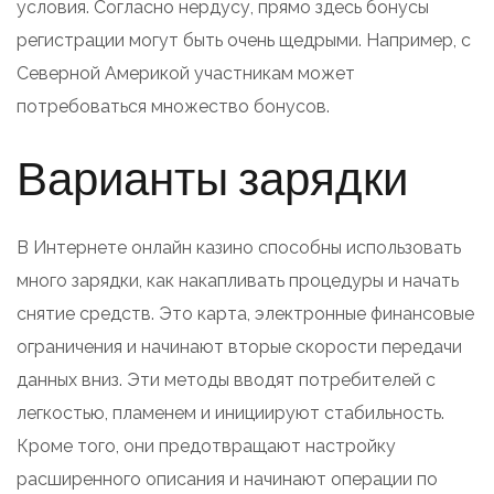
условия. Согласно нердусу, прямо здесь бонусы
регистрации могут быть очень щедрыми. Например, с
Северной Америкой участникам может
потребоваться множество бонусов.
Варианты зарядки
В Интернете онлайн казино способны использовать
много зарядки, как накапливать процедуры и начать
снятие средств. Это карта, электронные финансовые
ограничения и начинают вторые скорости передачи
данных вниз. Эти методы вводят потребителей с
легкостью, пламенем и инициируют стабильность.
Кроме того, они предотвращают настройку
расширенного описания и начинают операции по