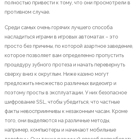
полностью привести к тому, что они просмотрели в
противном случае.
Среди самых очень горячих лучшего способа
насладиться играми в игровых автоматах – это
просто без причины, по которой азартное заведение,
которое позволяет вам определенно пропустить
процедуру зубного протеза и начать перевернуть
сверху вниз к округлым. Ниже казино могут
предложить множество различных видеоигр и
поэтому просты в эксплуатации. У них безопасное
шифрование SSL, чтобы убедиться, что частные
факты невосприимчивы к незаконным часам. Кроме
того, они выделяются на различные методы,
например, компьютеры и начинают мобильные