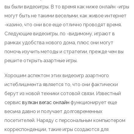
вы были видеоигры. В то время как ниже онлайн -игры
могут быть не такими веселыми, как живое интернет
-казино, что они все еще отлично проводят время.
Следующие видеоигры, по -видимому, играют в
рамках удобства нового дома, плюс они могут
помочь изучить методы и стратегии, прежде чем вы
решите открыть азартные игры.
Хорошим аспектом этих видеоигр азартного
истеблишмента является то, что они фактически
берут из новой техники сотовой связи. Известный
сервис
вулкан вегас онлайн
функционирует еще
весьма давно и получает долговременных
посетителей. Наряду с персональным компьютером
корреспонденции, такие игры создаются для